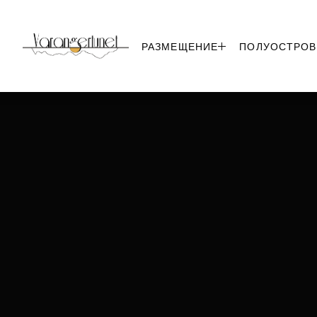
РАЗМЕЩЕНИЕ
ПОЛУОСТРОВ
