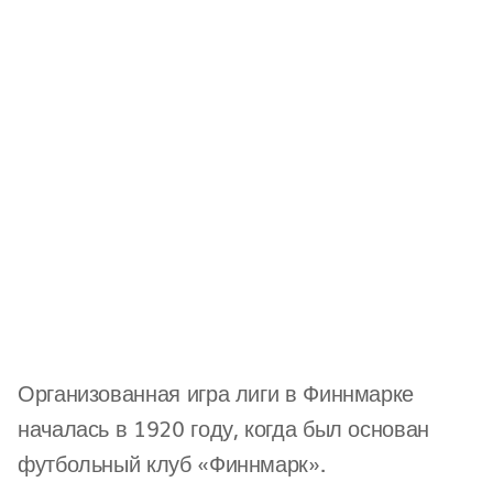
Организованная игра лиги в Финнмарке
началась в 1920 году, когда был основан
футбольный клуб «Финнмарк».