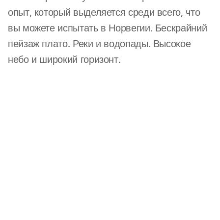
опыт, который выделяется среди всего, что
вы можете испытать в Норвегии. Бескрайний
пейзаж плато. Реки и водопады. Высокое
небо и широкий горизонт.