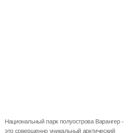
Летний сезон
Национальный парк полуострова Варангер -
это совершенно уникальный арктический